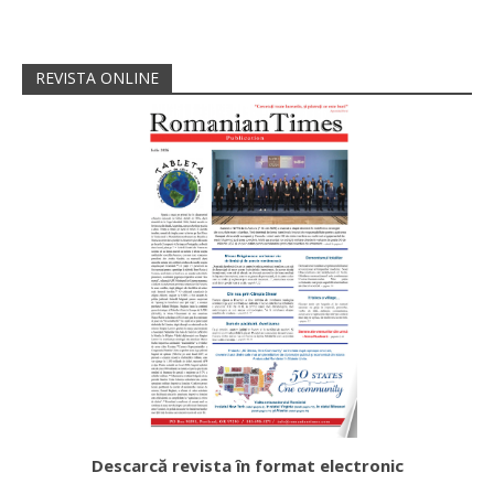
REVISTA ONLINE
Descarcă revista în format electronic