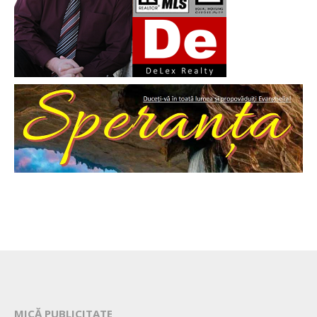
MICĂ PUBLICITATE