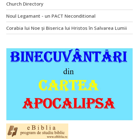
Church Directory
Noul Legamant - un PACT Neconditional
Corabia lui Noe și Biserica lui Hristos în Salvarea Lumii