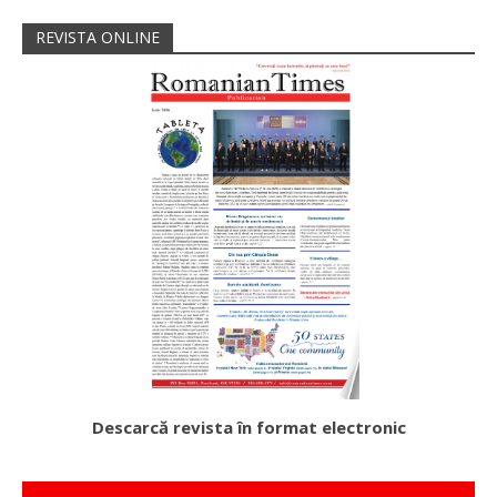
REVISTA ONLINE
Descarcă revista în format electronic