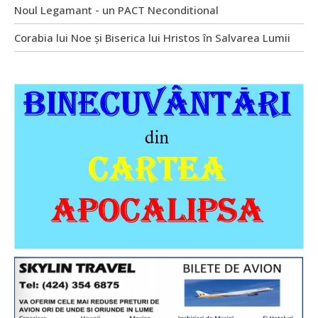
Noul Legamant - un PACT Neconditional
Corabia lui Noe și Biserica lui Hristos în Salvarea Lumii