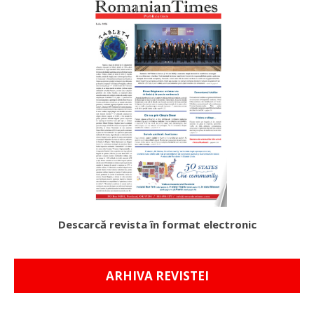
Descarcă revista în format electronic
ARHIVA REVISTEI