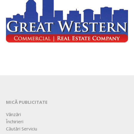
MICĂ PUBLICITATE
Vânzări
Închirieri
Căutări Serviciu