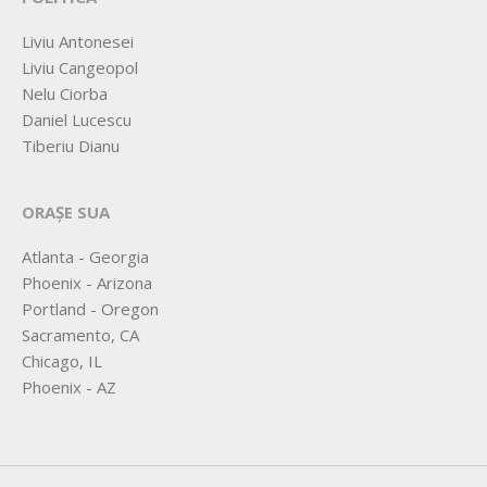
Liviu Antonesei
Liviu Cangeopol
Nelu Ciorba
Daniel Lucescu
Tiberiu Dianu
ORAȘE SUA
Atlanta - Georgia
Phoenix - Arizona
Portland - Oregon
Sacramento, CA
Chicago, IL
Phoenix - AZ