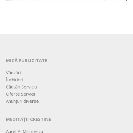
MICĂ PUBLICITATE
Vânzări
Închirieri
Căutări Serviciu
Oferte Servicii
Anunțuri diverse
MEDITAȚII CRESTINE
Aurel P. Micurescu