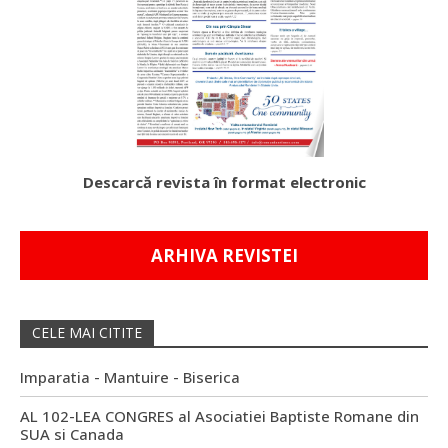
Descarcă revista în format electronic
ARHIVA REVISTEI
CELE MAI CITITE
Imparatia - Mantuire - Biserica
AL 102-LEA CONGRES al Asociatiei Baptiste Romane din
SUA si Canada