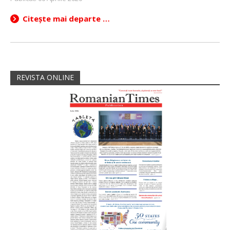
Citește mai departe …
REVISTA ONLINE