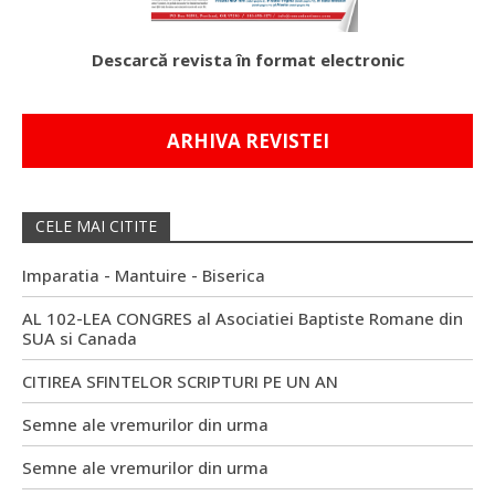
Descarcă revista în format electronic
ARHIVA REVISTEI
CELE MAI CITITE
Imparatia - Mantuire - Biserica
AL 102-LEA CONGRES al Asociatiei Baptiste Romane din
SUA si Canada
CITIREA SFINTELOR SCRIPTURI PE UN AN
Semne ale vremurilor din urma
Semne ale vremurilor din urma