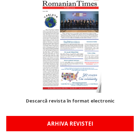
Descarcă revista în format electronic
ARHIVA REVISTEI