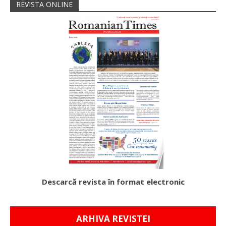
REVISTA ONLINE
Descarcă revista în format electronic
ARHIVA REVISTEI