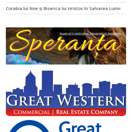
Corabia lui Noe și Biserica lui Hristos în Salvarea Lumii