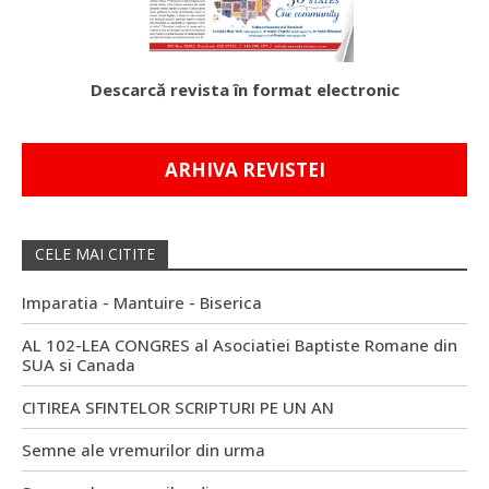
Descarcă revista în format electronic
ARHIVA REVISTEI
CELE MAI CITITE
Imparatia - Mantuire - Biserica
AL 102-LEA CONGRES al Asociatiei Baptiste Romane din
SUA si Canada
CITIREA SFINTELOR SCRIPTURI PE UN AN
Semne ale vremurilor din urma