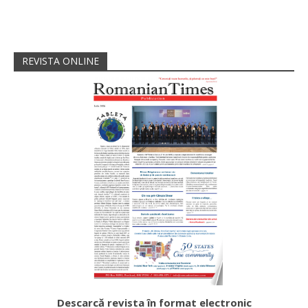
REVISTA ONLINE
Descarcă revista în format electronic