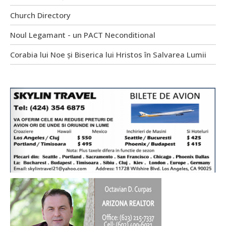
Church Directory
Noul Legamant - un PACT Neconditional
Corabia lui Noe și Biserica lui Hristos în Salvarea Lumii