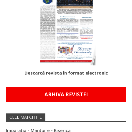
Descarcă revista în format electronic
ARHIVA REVISTEI
CELE MAI CITITE
Imparatia - Mantuire - Biserica