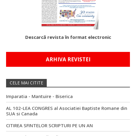
Descarcă revista în format electronic
ARHIVA REVISTEI
CELE MAI CITITE
Imparatia - Mantuire - Biserica
AL 102-LEA CONGRES al Asociatiei Baptiste Romane din
SUA si Canada
CITIREA SFINTELOR SCRIPTURI PE UN AN