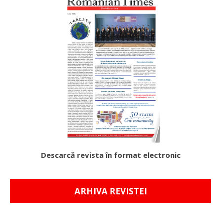
Descarcă revista în format electronic
ARHIVA REVISTEI