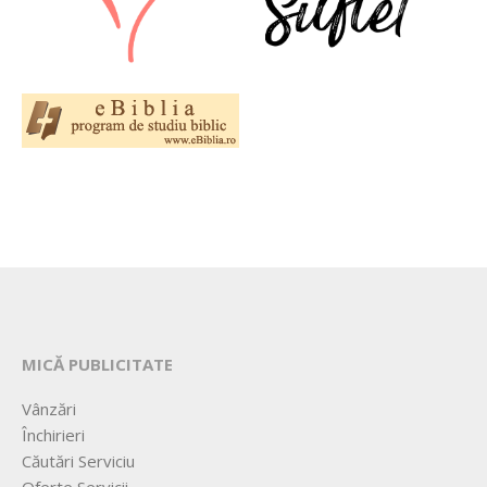
MICĂ PUBLICITATE
Vânzări
Închirieri
Căutări Serviciu