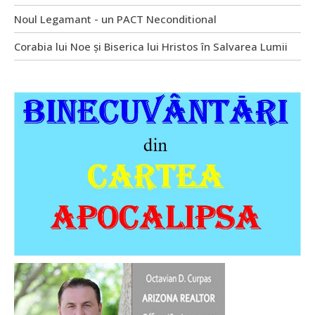
Noul Legamant - un PACT Neconditional
Corabia lui Noe și Biserica lui Hristos în Salvarea Lumii