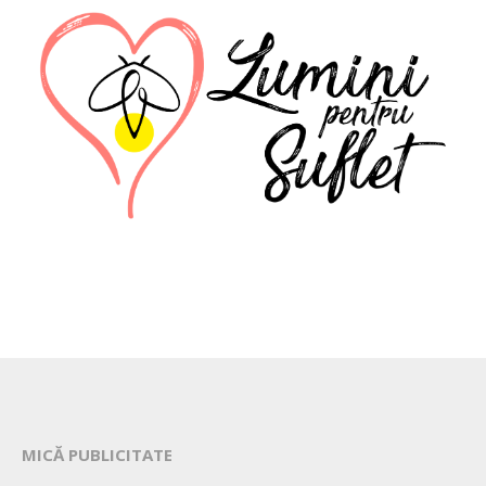
MICĂ PUBLICITATE