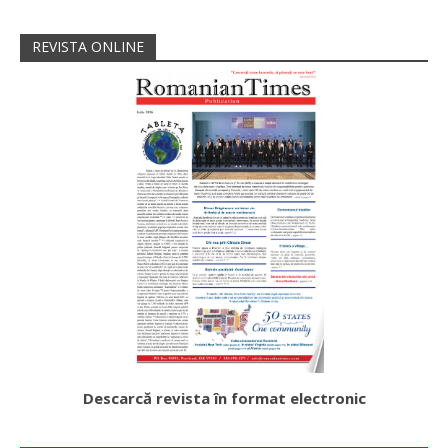
REVISTA ONLINE
Descarcă revista în format electronic