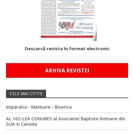
Descarcă revista în format electronic
ARHIVA REVISTEI
CELE MAI CITITE
Imparatia - Mantuire - Biserica
AL 102-LEA CONGRES al Asociatiei Baptiste Romane din
SUA si Canada