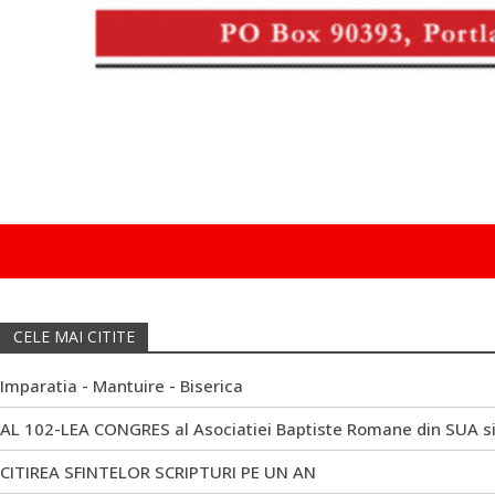
CELE MAI CITITE
Imparatia - Mantuire - Biserica
AL 102-LEA CONGRES al Asociatiei Baptiste Romane din SUA s
CITIREA SFINTELOR SCRIPTURI PE UN AN