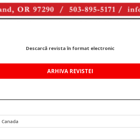
Descarcă revista în format electronic
ARHIVA REVISTEI
i Canada