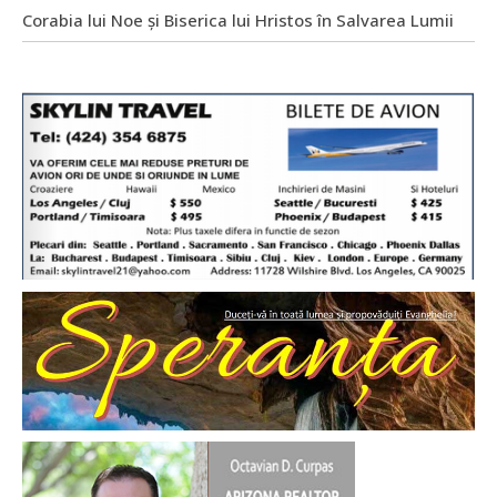
Corabia lui Noe și Biserica lui Hristos în Salvarea Lumii