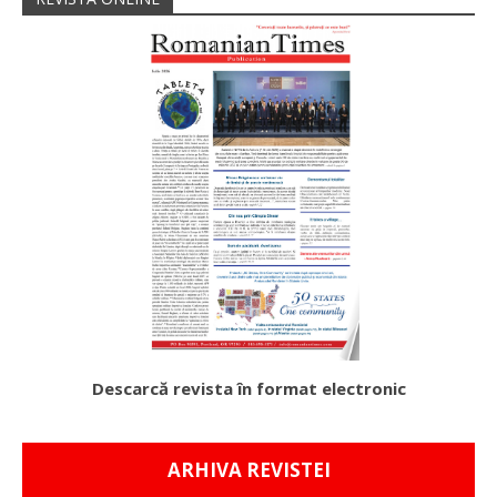
Descarcă revista în format electronic
ARHIVA REVISTEI