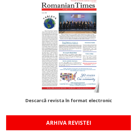
Descarcă revista în format electronic
ARHIVA REVISTEI