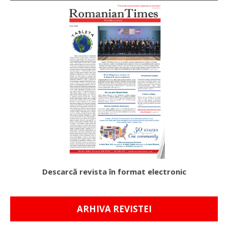
Descarcă revista în format electronic
ARHIVA REVISTEI