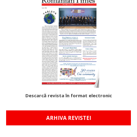
Descarcă revista în format electronic
ARHIVA REVISTEI