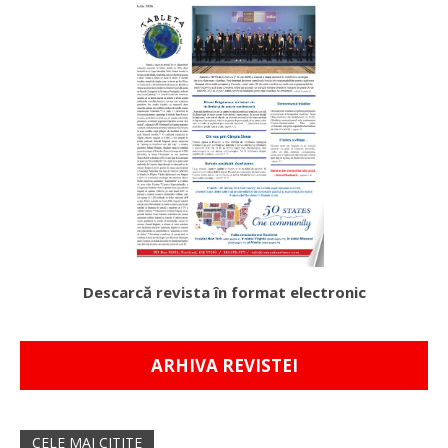
Descarcă revista în format electronic
ARHIVA REVISTEI
CELE MAI CITITE