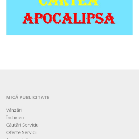
MICĂ PUBLICITATE
Vânzări
Închirieri
Căutări Serviciu
Oferte Servicii