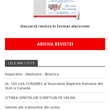
Descarcă revista în format electronic
ARHIVA REVISTEI
CELE MAI CITITE
Imparatia - Mantuire - Biserica
AL 102-LEA CONGRES al Asociatiei Baptiste Romane din
SUA si Canada
CITIREA SFINTELOR SCRIPTURI PE UN AN
Semne ale vremurilor din urma