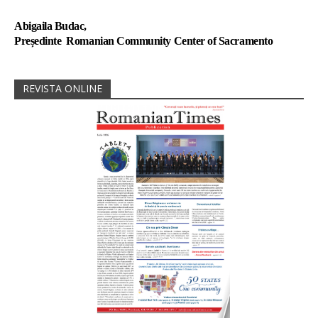
Abigaila Budac,
Președinte
Romanian Community Center of Sacramento
REVISTA ONLINE