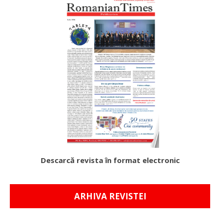
Descarcă revista în format electronic
ARHIVA REVISTEI