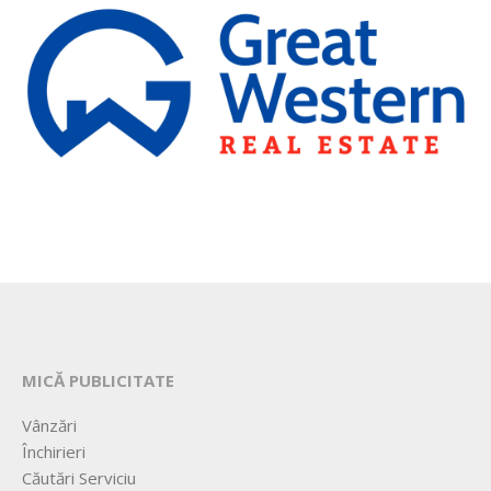
MICĂ PUBLICITATE
Vânzări
Închirieri
Căutări Serviciu