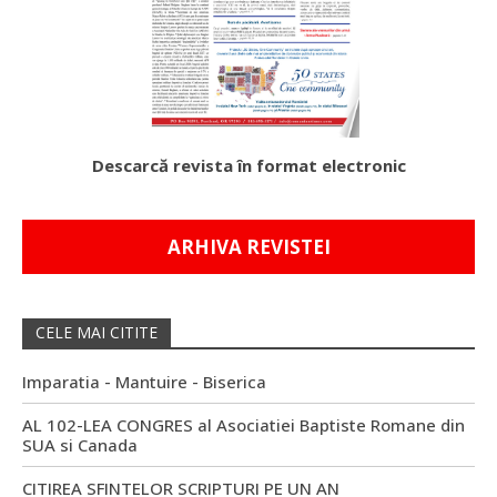
Descarcă revista în format electronic
ARHIVA REVISTEI
CELE MAI CITITE
Imparatia - Mantuire - Biserica
AL 102-LEA CONGRES al Asociatiei Baptiste Romane din
SUA si Canada
CITIREA SFINTELOR SCRIPTURI PE UN AN