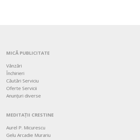
MICĂ PUBLICITATE
Vânzări
Închirieri
Căutări Serviciu
Oferte Servicii
Anunțuri diverse
MEDITAȚII CRESTINE
Aurel P. Micurescu
Gelu Arcadie Murariu