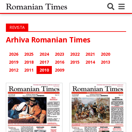
REVISTA
Arhiva Romanian Times
2026
2025
2024
2023
2022
2021
2020
2019
2018
2017
2016
2015
2014
2013
2012
2011
2010
2009