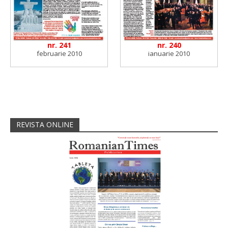
nr. 241
nr. 240
februarie 2010
ianuarie 2010
REVISTA ONLINE