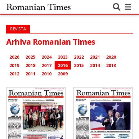
REVISTA
Arhiva Romanian Times
2026
2025
2024
2023
2022
2021
2020
2019
2018
2017
2016
2015
2014
2013
2012
2011
2010
2009