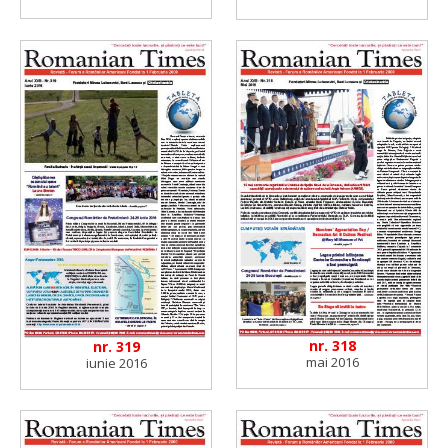
nr. 318
nr. 319
mai 2016
iunie 2016