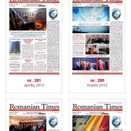
nr. 281
nr. 280
aprilie 2013
martie 2013