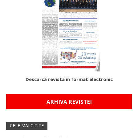
Descarcă revista în format electronic
ARHIVA REVISTEI
CELE MAI CITITE