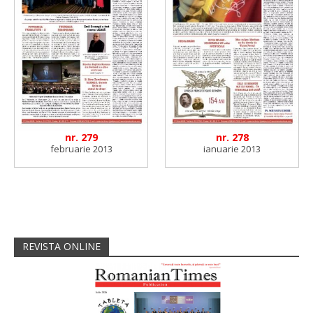
nr. 279
nr. 278
februarie 2013
ianuarie 2013
REVISTA ONLINE