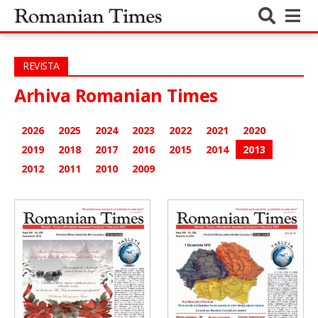
REVISTA
Arhiva Romanian Times
2026
2025
2024
2023
2022
2021
2020
2019
2018
2017
2016
2015
2014
2013
2012
2011
2010
2009