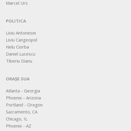
Marcel Urs
POLITICA
Liviu Antonesei
Liviu Cangeopol
Nelu Ciorba
Daniel Lucescu
Tiberiu Dianu
ORAȘE SUA
Atlanta - Georgia
Phoenix - Arizona
Portland - Oregon
Sacramento, CA
Chicago, IL
Phoenix - AZ