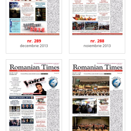
nr. 289
nr. 288
decembrie 2013
noiembrie 2013