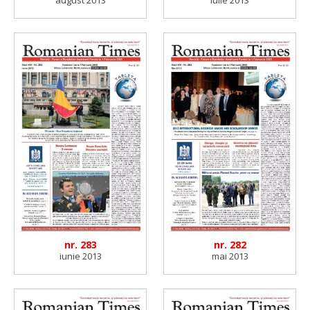
nr. 283
nr. 282
iunie 2013
mai 2013