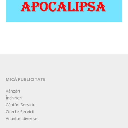
MICĂ PUBLICITATE
Vânzări
Închirieri
Căutări Serviciu
Oferte Servicii
Anunțuri diverse