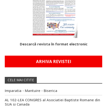
Descarcă revista în format electronic
ARHIVA REVISTEI
CELE MAI CITITE
Imparatia - Mantuire - Biserica
AL 102-LEA CONGRES al Asociatiei Baptiste Romane din
SUA si Canada