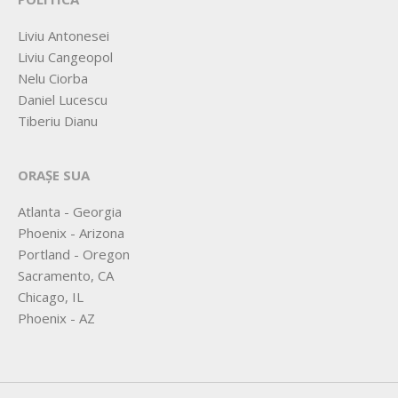
Liviu Antonesei
Liviu Cangeopol
Nelu Ciorba
Daniel Lucescu
Tiberiu Dianu
ORAȘE SUA
Atlanta - Georgia
Phoenix - Arizona
Portland - Oregon
Sacramento, CA
Chicago, IL
Phoenix - AZ