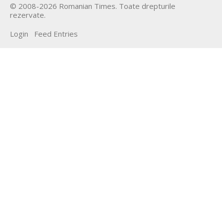
©
2008-2026
Romanian Times
. Toate drepturile
rezervate.
Login
Feed Entries