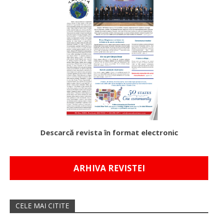
Descarcă revista în format electronic
ARHIVA REVISTEI
CELE MAI CITITE