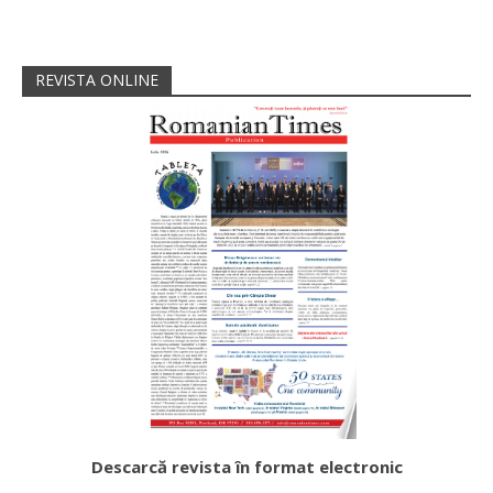
REVISTA ONLINE
Descarcă revista în format electronic