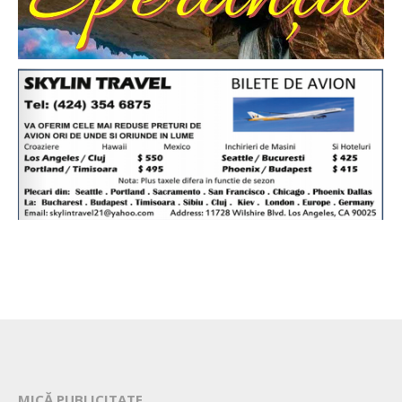
MICĂ PUBLICITATE