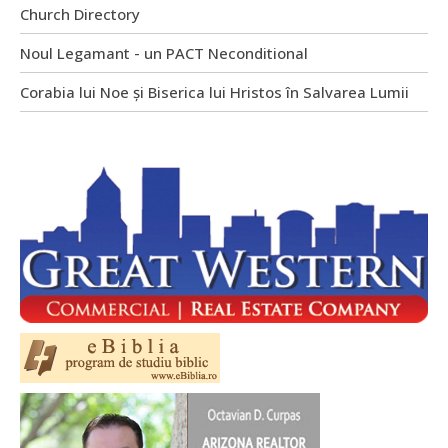
Church Directory
Noul Legamant - un PACT Neconditional
Corabia lui Noe și Biserica lui Hristos în Salvarea Lumii